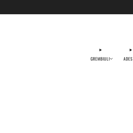
GREMBIULI
ADES