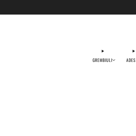
GREMBIULI
ADES