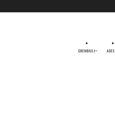
GREMBIULI
ADES