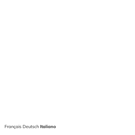
Français
Deutsch
Italiano