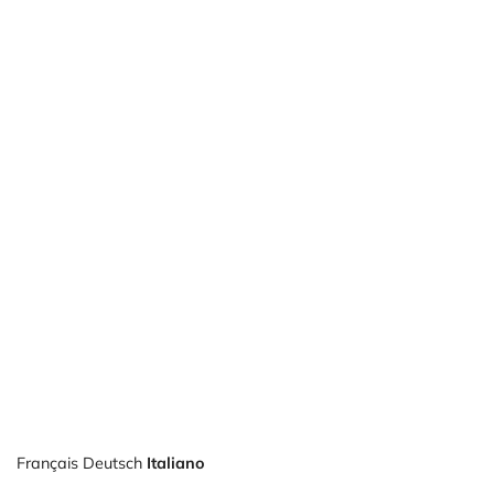
Français
Deutsch
Italiano