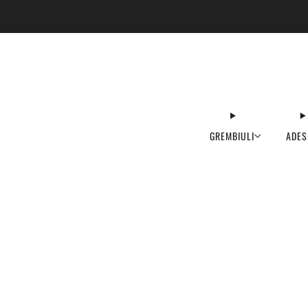
GREMBIULI
ADES