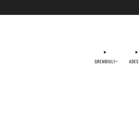
GREMBIULI
ADES