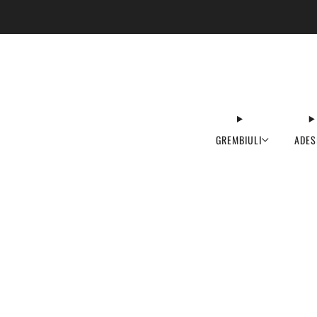
GREMBIULI
ADES