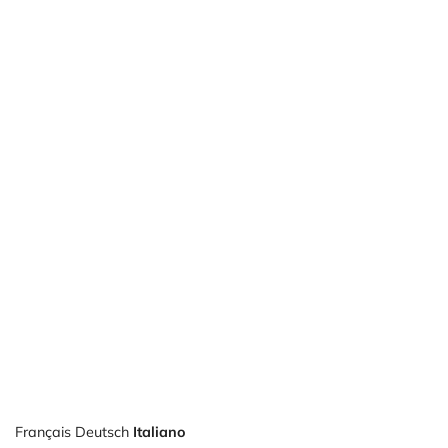
Français
Deutsch
Italiano