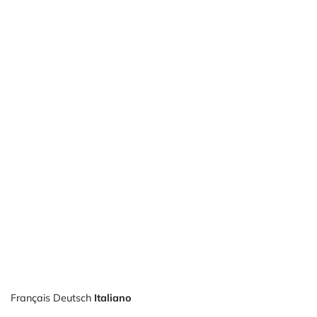
Français
Deutsch
Italiano